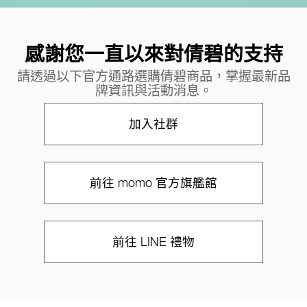
感謝您一直以來對倩碧的支持
請透過以下官方通路選購倩碧商品，掌握最新品
牌資訊與活動消息。
加入社群
前往 momo 官方旗艦館
前往 LINE 禮物