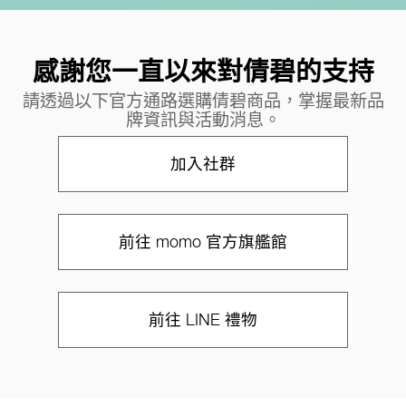
感謝您一直以來對倩碧的支持
請透過以下官方通路選購倩碧商品，掌握最新品
牌資訊與活動消息。
加入社群
前往 momo 官方旗艦館
前往 LINE 禮物