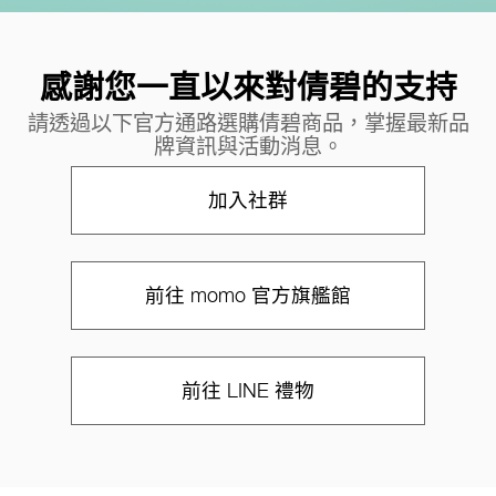
感謝您一直以來對倩碧的支持
請透過以下官方通路選購倩碧商品，掌握最新品
牌資訊與活動消息。
加入社群
前往 momo 官方旗艦館
前往 LINE 禮物