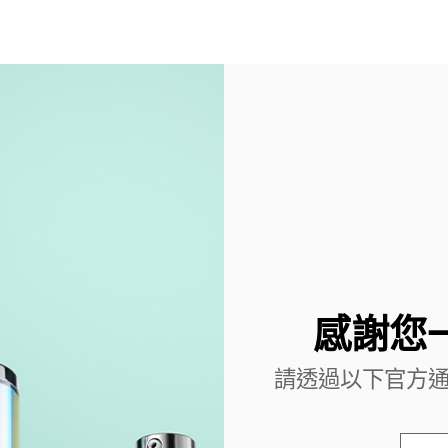
感謝您
請透過以下官方