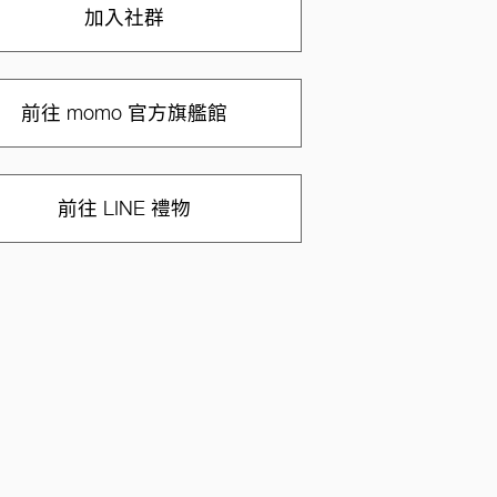
加入社群
前往 momo 官方旗艦館
前往 LINE 禮物