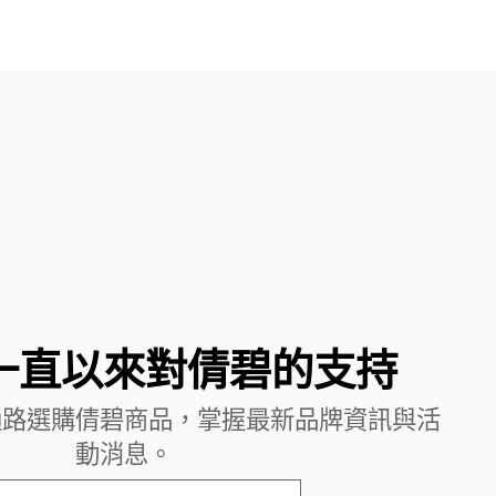
一直以來對倩碧的支持
通路選購倩碧商品，掌握最新品牌資訊與活
動消息。