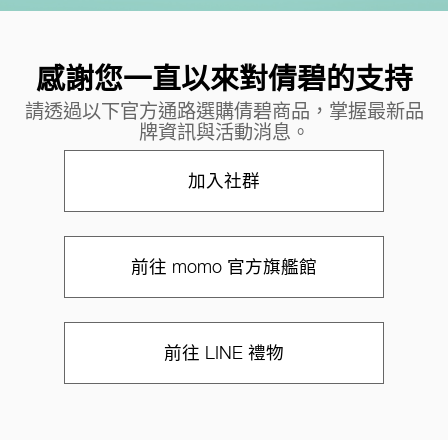
感謝您一直以來對倩碧的支持
請透過以下官方通路選購倩碧商品，掌握最新品
牌資訊與活動消息。
加入社群
前往 momo 官方旗艦館
前往 LINE 禮物