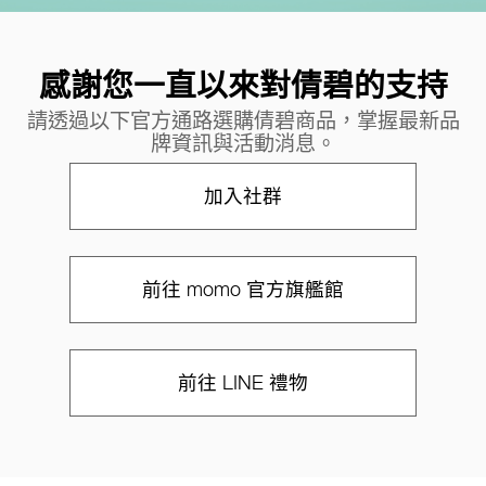
感謝您一直以來對倩碧的支持
請透過以下官方通路選購倩碧商品，掌握最新品
牌資訊與活動消息。
加入社群
前往 momo 官方旗艦館
前往 LINE 禮物