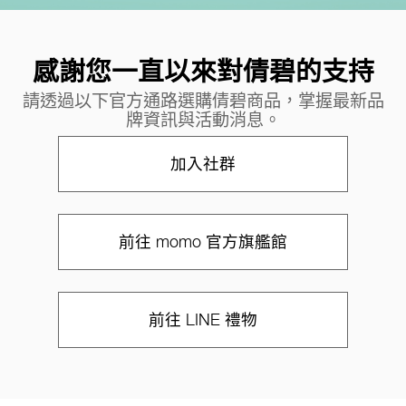
感謝您一直以來對倩碧的支持
請透過以下官方通路選購倩碧商品，掌握最新品
牌資訊與活動消息。
加入社群
前往 momo 官方旗艦館
前往 LINE 禮物