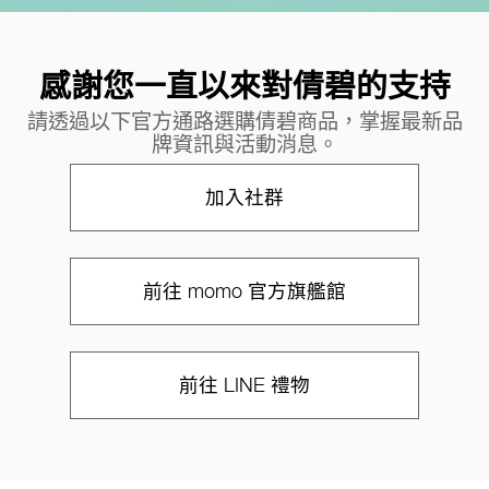
感謝您一直以來對倩碧的支持
請透過以下官方通路選購倩碧商品，掌握最新品
牌資訊與活動消息。
加入社群
前往 momo 官方旗艦館
前往 LINE 禮物