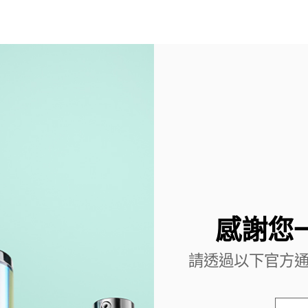
感謝您
請透過以下官方