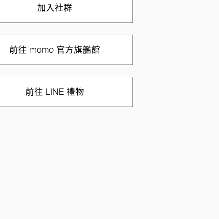
加入社群
前往 momo 官方旗艦館
前往 LINE 禮物