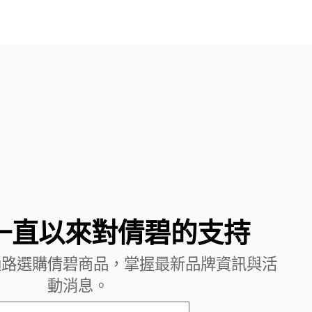
一直以來對倩碧的支持
通路選購倩碧商品，掌握最新品牌資訊與活
動消息。