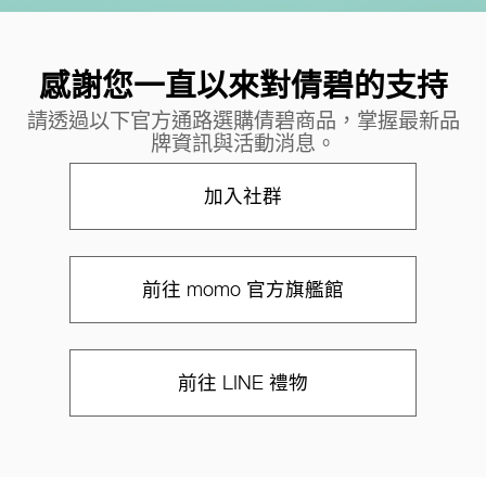
感謝您一直以來對倩碧的支持
請透過以下官方通路選購倩碧商品，掌握最新品
牌資訊與活動消息。
加入社群
前往 momo 官方旗艦館
前往 LINE 禮物