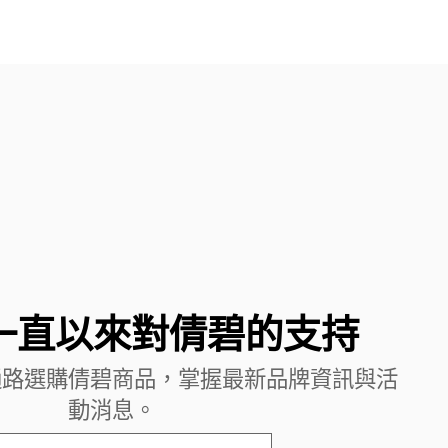
一直以來對倩碧的支持
通路選購倩碧商品，掌握最新品牌資訊與活
動消息。