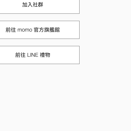
加入社群
前往 momo 官方旗艦館
前往 LINE 禮物