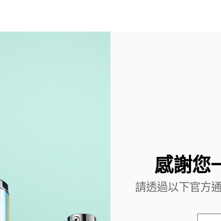
感謝您
請透過以下官方