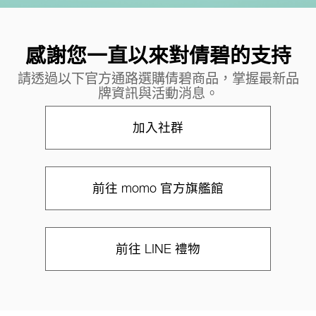
感謝您一直以來對倩碧的支持
請透過以下官方通路選購倩碧商品，掌握最新品
牌資訊與活動消息。
加入社群
前往 momo 官方旗艦館
前往 LINE 禮物