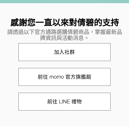
感謝您一直以來對倩碧的支持
請透過以下官方通路選購倩碧商品，掌握最新品
牌資訊與活動消息。
加入社群
前往 momo 官方旗艦館
前往 LINE 禮物