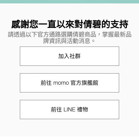
感謝您一直以來對倩碧的支持
請透過以下官方通路選購倩碧商品，掌握最新品
牌資訊與活動消息。
加入社群
前往 momo 官方旗艦館
前往 LINE 禮物