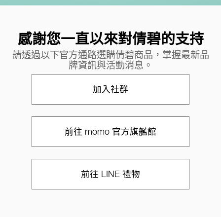
感謝您一直以來對倩碧的支持
請透過以下官方通路選購倩碧商品，掌握最新品
牌資訊與活動消息。
加入社群
前往 momo 官方旗艦館
前往 LINE 禮物